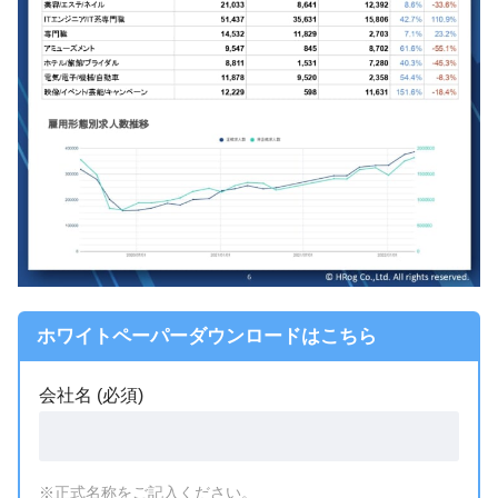
ホワイトペーパーダウンロードはこちら
会社名 (必須)
※正式名称をご記入ください。