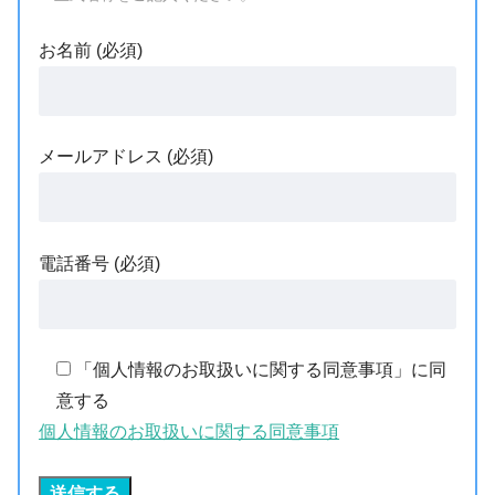
お名前 (必須)
メールアドレス (必須)
電話番号 (必須)
「個人情報のお取扱いに関する同意事項」に同
意する
個人情報のお取扱いに関する同意事項