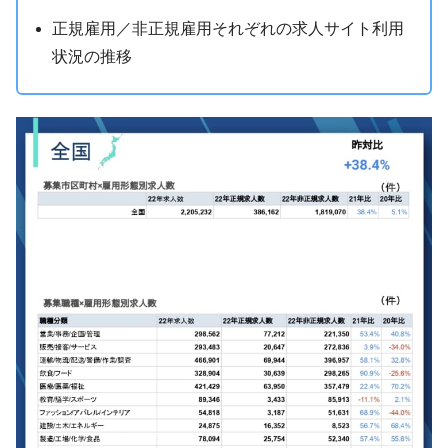
正規雇用／非正規雇用それぞれの求人サイト利用
状況の推移