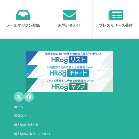
メールマガジン登録
お問い合わせ
プレスリリース受付
ホーム
運営会社
個人情報保護方針
個人情報の取扱いについて