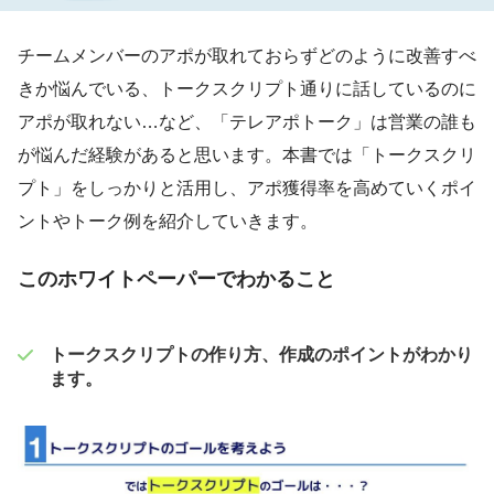
チームメンバーのアポが取れておらずどのように改善すべ
きか悩んでいる、トークスクリプト通りに話しているのに
アポが取れない…など、「テレアポトーク」は営業の誰も
が悩んだ経験があると思います。本書では「トークスクリ
プト」をしっかりと活用し、アポ獲得率を高めていくポイ
ントやトーク例を紹介していきます。
このホワイトペーパーでわかること
トークスクリプトの作り方、作成のポイントがわかり
ます。