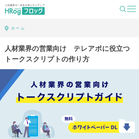
HRog | 人材業界の一歩先を照らすメディ
ホーム
人材業界の営業向け テレアポに役立つ
トークスクリプトの作り方