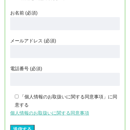
お名前 (必須)
メールアドレス (必須)
電話番号 (必須)
「個人情報のお取扱いに関する同意事項」に同
意する
個人情報のお取扱いに関する同意事項