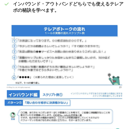
インバウンド・アウトバンドどちらでも使えるテレア
ポの秘訣を学べます。