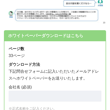
ホワイトペーパーダウンロードはこちら
ページ数
33ページ
ダウンロード方法
下記問合せフォームに記入いただいたメールアドレ
スへホワイトペーパーをお送りいたします。
会社名 (必須)
※正式名称をご記入ください。