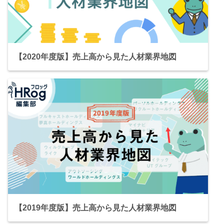
【2020年度版】売上高から見た人材業界地図
【2019年度版】売上高から見た人材業界地図