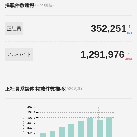
掲載件数速報
(07/20更新)
352,251
↑
正社員
1,621
1,291,976
↓
アルバイト
-26,536
正社員系媒体 掲載件数推移
(7/20更新)
357.2
354.7
352.2
件数(千件)
349.7
347.2
344.7