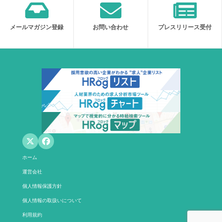
メールマガジン登録
お問い合わせ
プレスリリース受付
ホーム
運営会社
個人情報保護方針
個人情報の取扱いについて
利用規約