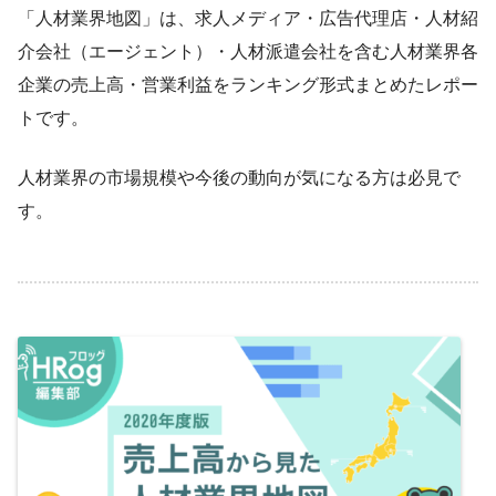
「人材業界地図」は、求人メディア・広告代理店・人材紹
介会社（エージェント）・人材派遣会社を含む人材業界各
企業の売上高・営業利益をランキング形式まとめたレポー
トです。
人材業界の市場規模や今後の動向が気になる方は必見で
す。