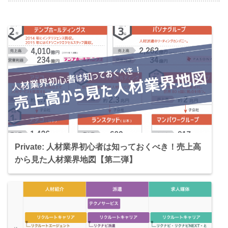
Private: 人材業界初心者は知っておくべき！売上高
から見た人材業界地図【第二弾】