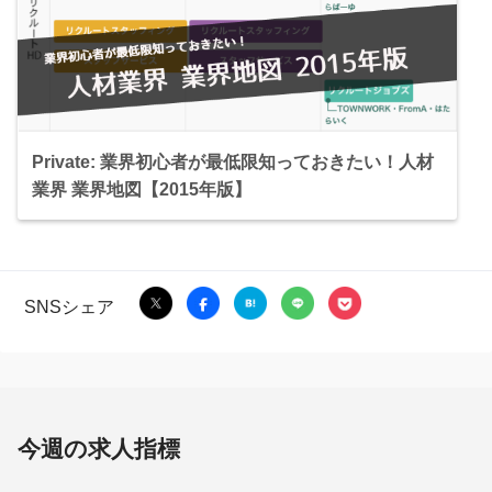
Private: 業界初心者が最低限知っておきたい！人材
業界 業界地図【2015年版】
SNSシェア
今週の求人指標