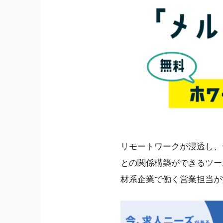
リモートワークが浸透し、
との関係構築ができるツー
材系企業で働く営業担当が