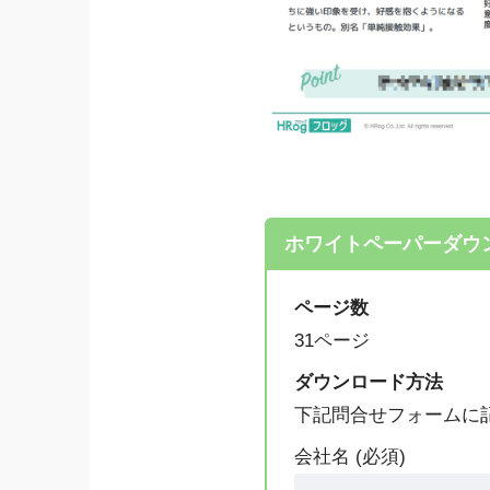
ホワイトペーパーダウ
ページ数
31ページ
ダウンロード方法
下記問合せフォームに
会社名 (必須)