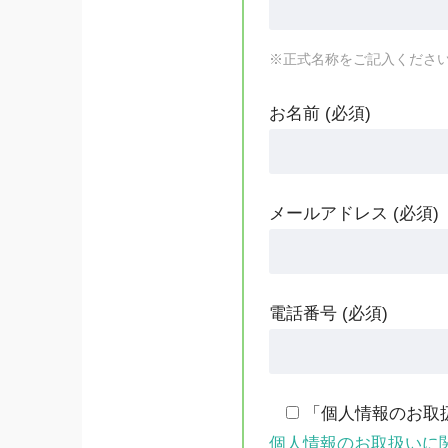
※正式名称をご記入くださ
お名前 (必須)
メールアドレス (必須)
電話番号 (必須)
「個人情報のお取
個人情報のお取扱いに