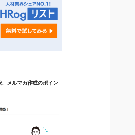
状、メルマガ作成のポイン