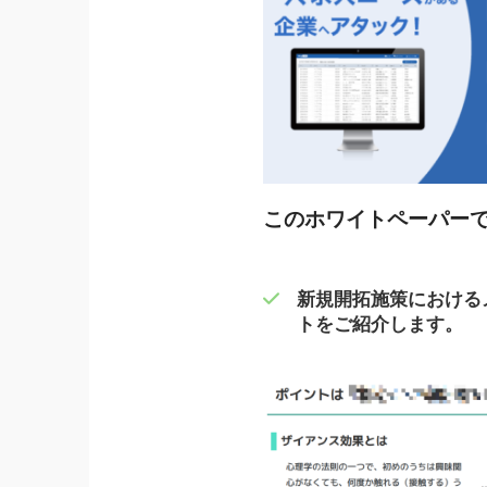
このホワイトペーパー
新規開拓施策における
トをご紹介します。