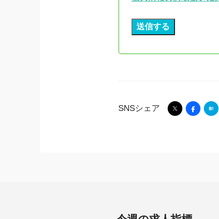
SNSシェア