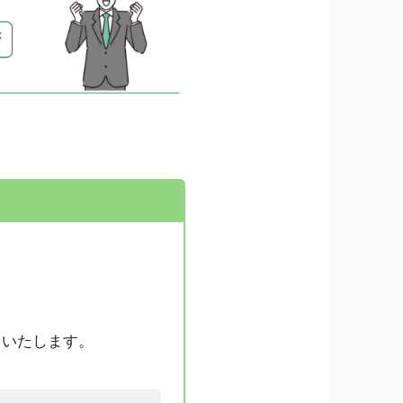
りいたします。