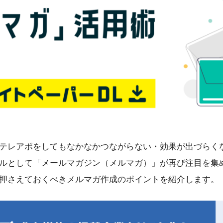
テレアポをしてもなかなかつながらない・効果が出づらく
ルとして「メールマガジン（メルマガ）」が再び注目を集
押さえておくべきメルマガ作成のポイントを紹介します。