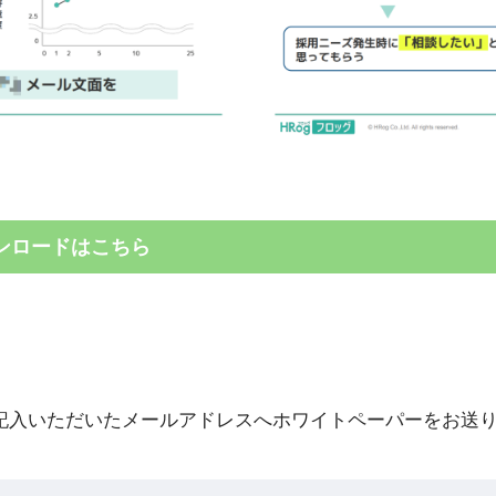
ンロードはこちら
記入いただいたメールアドレスへホワイトペーパーをお送