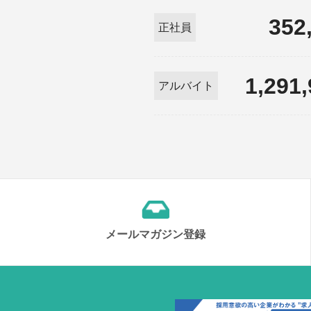
352
正社員
1,291
アルバイト
メールマガジン登録