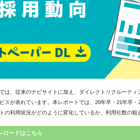
では、従来のナビサイトに加え、ダイレクトリクルーティ
ビスが表れています。本レポートでは、20年卒・21年卒・
トの利用状況がどのように変化しているか、利用社数の観
ンロードはこちら