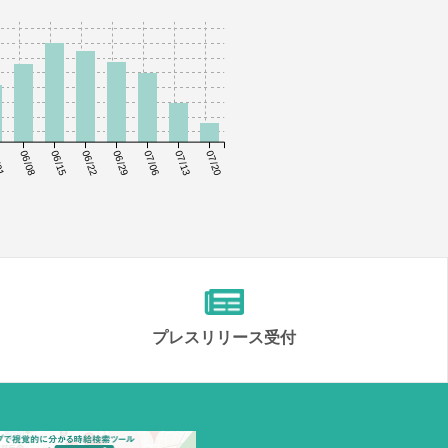
01
06/08
06/15
06/22
06/29
07/06
07/13
07/20
プレスリリース受付