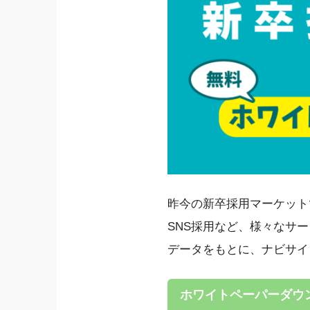
昨今の新卒採用マーケット
SNS採用など、様々なサー
データをもとに、ナビサイ
ホワイトペーパーダウ