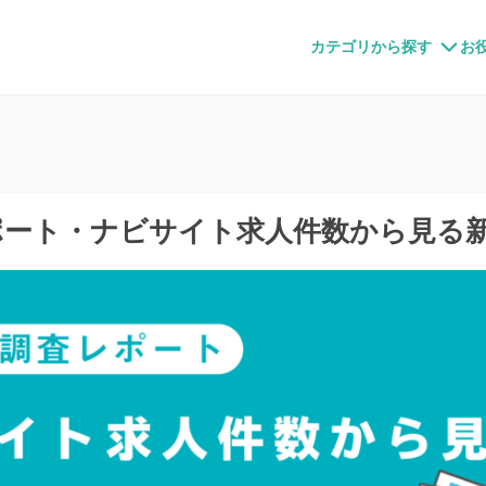
すメディア
カテゴリから探す
お
ポート・ナビサイト求人件数から見る