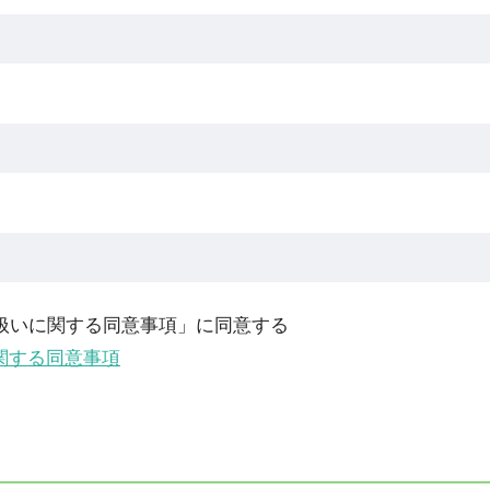
扱いに関する同意事項」に同意する
関する同意事項