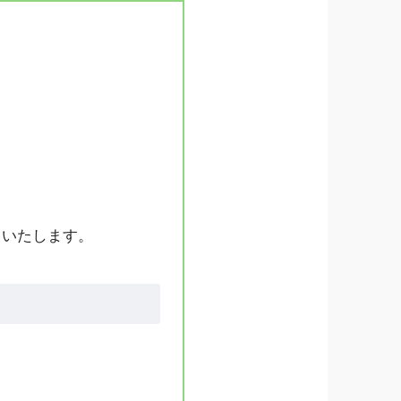
りいたします。