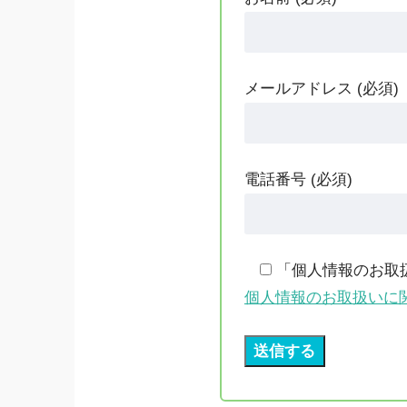
メールアドレス (必須)
電話番号 (必須)
「個人情報のお取
個人情報のお取扱いに