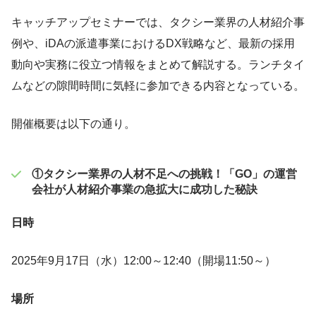
キャッチアップセミナーでは、タクシー業界の人材紹介事
例や、iDAの派遣事業におけるDX戦略など、最新の採用
動向や実務に役立つ情報をまとめて解説する。ランチタイ
ムなどの隙間時間に気軽に参加できる内容となっている。
開催概要は以下の通り。
①タクシー業界の人材不足への挑戦！「GO」の運営
会社が人材紹介事業の急拡大に成功した秘訣
日時
2025年9月17日（水）12:00～12:40（開場11:50～）
場所