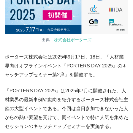
出典：
株式会社ポーターズ
ポーターズ株式会社は2025年9月17日、18日、「人材業
界向けオフラインイベント『PORTERS DAY 2025』のキ
ャッチアップセミナー第2弾」を開催する。
「PORTERS DAY 2025」は2025年7月に開催された、人
材業界の最新事例や動向を紹介するポーターズ株式会社主
催の大型イベントである。今回は当日参加できなかった人
からの熱い要望を受けて、同イベントで特に人気を集めた
セッションのキャッチアップセミナーを実施する。