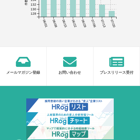
132
130
128
06/01
06/08
06/15
06/22
06/29
07/06
07/13
07/20
メールマガジン登録
お問い合わせ
プレスリリース受付