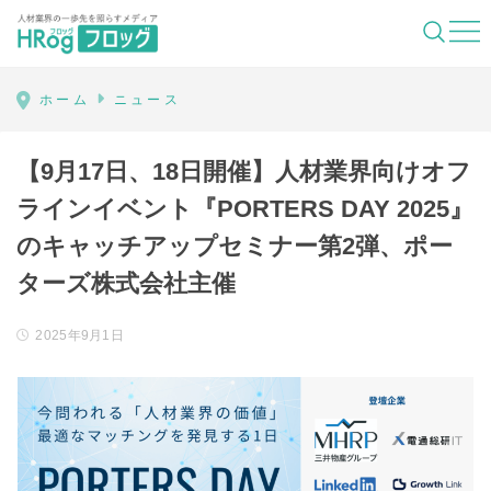
HRog | 人材業界の一歩先を照らすメディ
ホーム
ニュース
【9月17日、18日開催】人材業界向けオフ
ラインイベント『PORTERS DAY 2025』
のキャッチアップセミナー第2弾、ポー
ターズ株式会社主催
2025年9月1日