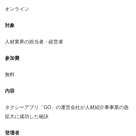
オンライン
対象
人材業界の担当者・経営者
参加費
無料
内容
タクシーアプリ「GO」の運営会社が人材紹介事事業の急
拡大に成功した秘訣
登壇者