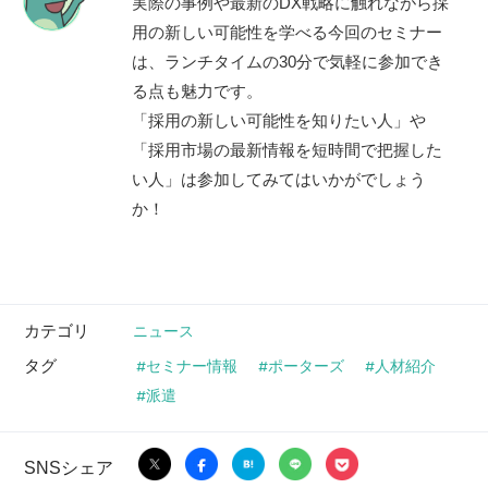
実際の事例や最新のDX戦略に触れながら採
用の新しい可能性を学べる今回のセミナー
は、ランチタイムの30分で気軽に参加でき
る点も魅力です。
「採用の新しい可能性を知りたい人」や
「採用市場の最新情報を短時間で把握した
い人」は参加してみてはいかがでしょう
か！
カテゴリ
ニュース
タグ
セミナー情報
ポーターズ
人材紹介
派遣
SNSシェア