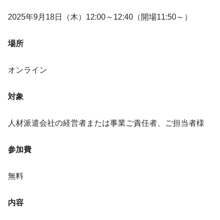
2025年9月18日（木）12:00～12:40（開場11:50～）
場所
オンライン
対象
人材派遣会社の経営者または事業ご責任者、ご担当者様
参加費
無料
内容