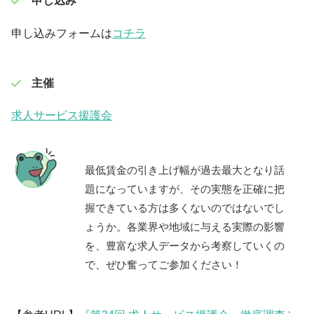
申し込み
申し込みフォームは
コチラ
主催
求人サービス援護会
最低賃金の引き上げ幅が過去最大となり話
題になっていますが、その実態を正確に把
握できている方は多くないのではないでし
ょうか。各業界や地域に与える実際の影響
を、豊富な求人データから考察していくの
で、ぜひ奮ってご参加ください！