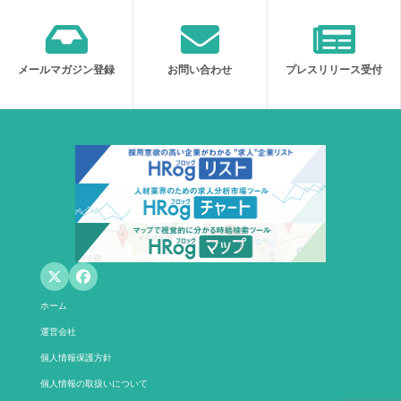
メールマガジン登録
お問い合わせ
プレスリリース受付
ホーム
運営会社
個人情報保護方針
個人情報の取扱いについて