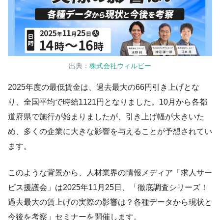
出典：
株式会社ウィルビー
2025年度の最低賃金は、過去最大の66円引き上げとな
り、全国平均で時給1121円となりました。10月から各都
道府県で施行が始まりましたが、引き上げ幅が大きいた
め、多くの企業に大きな影響を与えることが予想されてい
ます。
このような背景から、人材業界の情報メディア「求人サー
ビス援護会」は2025年11月25日、「徹底調査シリーズ！
過去最大の賃上げの実際の影響は？各種データから現状と
今後を考察」セミナーを開催します。