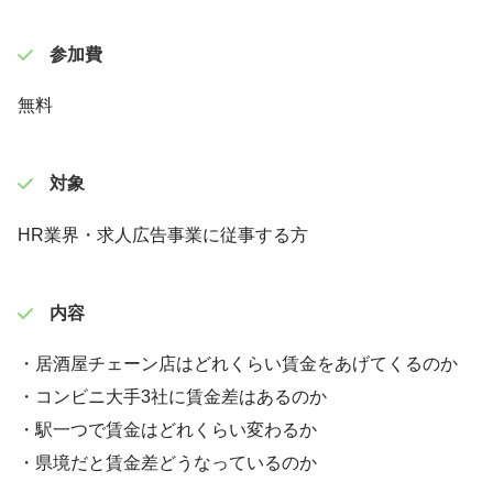
参加費
無料
対象
HR業界・求人広告事業に従事する方
内容
・居酒屋チェーン店はどれくらい賃金をあげてくるのか
・コンビニ大手3社に賃金差はあるのか
・駅一つで賃金はどれくらい変わるか
・県境だと賃金差どうなっているのか