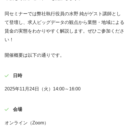
同セミナーでは弊社執行役員の水野 純がゲスト講師とし
て登壇し、求人ビッグデータの観点から業態・地域による
賃金の実態をわかりやすく解説します。ぜひご参加くださ
い！
開催概要は以下の通りです。
日時
2025年11月24日（火）14:00～16:00
会場
オンライン（Zoom）