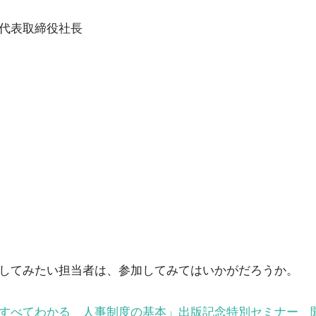
代表取締役社長
してみたい担当者は、参加してみてはいかがだろうか。
すべてわかる 人事制度の基本」出版記念特別セミナー 