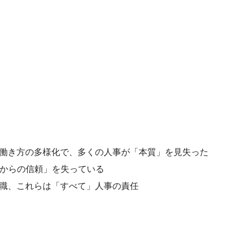
働き方の多様化で、多くの人事が「本質」を見失った
員からの信頼」を失っている
職、これらは「すべて」人事の責任