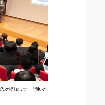
版記念特別セミナー「聞いた