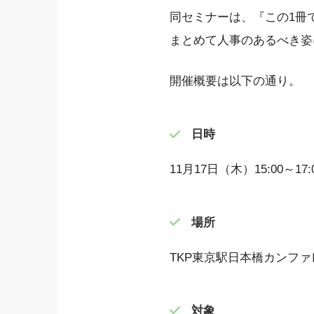
同セミナーは、『この1冊
まとめて人事のあるべき姿
開催概要は以下の通り。
日時
11月17日（木）15:00～17:
場所
TKP東京駅日本橋カンフ
対象