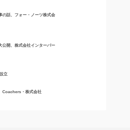
人事の話、フォー・ノーツ株式会
を大公開、株式会社インターパー
を設立
oachers・株式会社