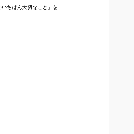
のいちばん大切なこと」を