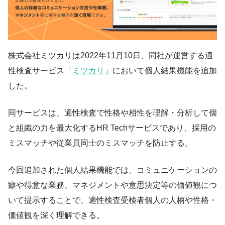
株式会社ミツカリは2022年11月10日、同社が運営する適
性検査サービス「
ミツカリ
」において個人結果機能を追加
した。
同サービスは、適性検査で性格や相性を理解・分析して個
と組織の力を最大化するHR Techサービスであり、採用の
ミスマッチや従業員同士のミスマッチを防止する。
今回追加された個人結果機能では、コミュニケーションの
癖や得意な業務、マネジメントや意思決定等の価値観につ
いて提示することで、適性検査受検者個人の人柄や性格・
価値観を深く理解できる。