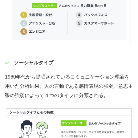
ソーシャルタイプ
1960年代から提唱されているコミュニケーション理論を
用いた分析結果。人の言動である感情表現の強弱、意志主
張の強弱によって４つのタイプに分類される。