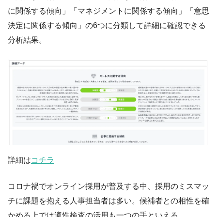
に関係する傾向」「マネジメントに関係する傾向」「意思
決定に関係する傾向」の6つに分類して詳細に確認できる
分析結果。
詳細は
コチラ
コロナ禍でオンライン採用が普及する中、採用のミスマッ
チに課題を抱える人事担当者は多い。候補者との相性を確
かめる上では適性検査の活用も一つの手といえる。