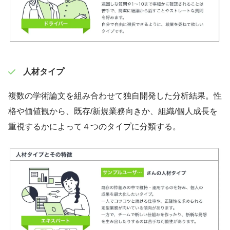
人材タイプ
複数の学術論文を組み合わせて独自開発した分析結果。性
格や価値観から、既存/新規業務向きか、組織/個人成長を
重視するかによって４つのタイプに分類する。