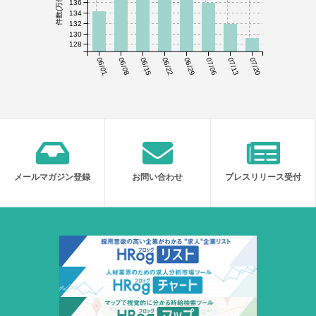
件数(万件)
136
134
132
130
128
06/01
06/08
06/15
06/22
06/29
07/06
07/13
07/20
メールマガジン登録
お問い合わせ
プレスリリース受付