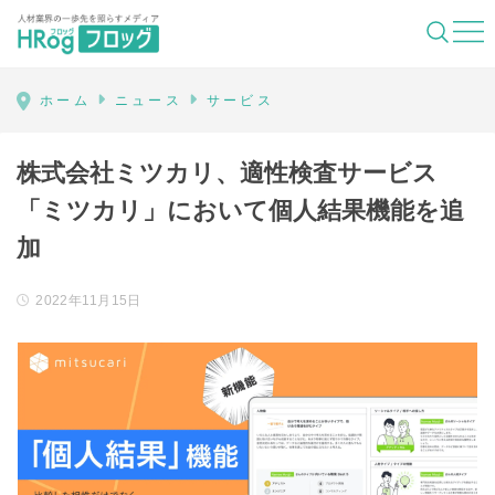
HRog | 人材業界の一歩先を照らすメディ
ホーム
ニュース
サービス
株式会社ミツカリ、適性検査サービス
「ミツカリ」において個人結果機能を追
加
2022年11月15日