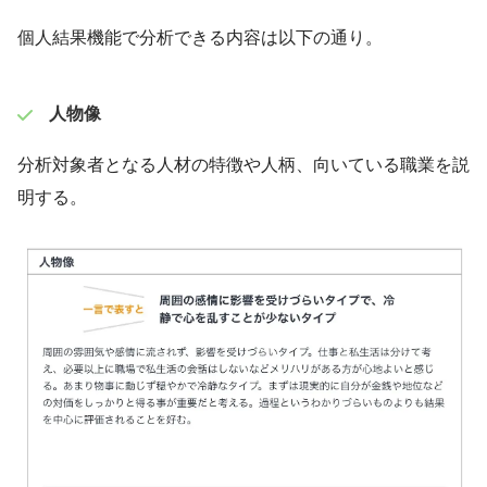
個人結果機能で分析できる内容は以下の通り。
人物像
分析対象者となる人材の特徴や人柄、向いている職業を説
明する。