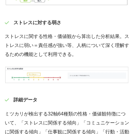
ストレスに対する弱さ
ストレスに関する性格・価値観から算出した分析結果。ス
トレスに弱い＝責任感が強い等、人柄について深く理解す
るための機能として利用できる。
詳細データ
ミツカリが検出する32軸64種類の性格・価値観特徴につ
いて、「ストレスに関係する傾向」「コミュニケーション
に関係する傾向」「仕事観に関係する傾向」「行動・活動