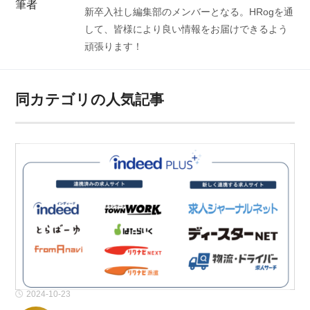
筆者
新卒入社し編集部のメンバーとなる。HRogを通
して、皆様により良い情報をお届けできるよう
頑張ります！
同カテゴリの人気記事
2024-10-23