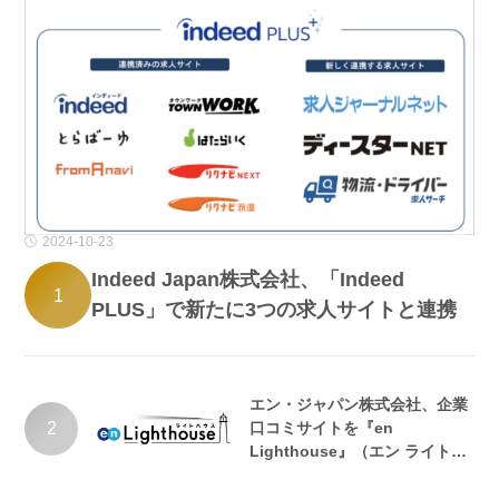
2024-10-23
Indeed Japan株式会社、「Indeed
1
PLUS」で新たに3つの求人サイトと連携
エン・ジャパン株式会社、企業
2
口コミサイトを『en
Lighthouse』（エン ライトハ
ウス）としてリニューアル