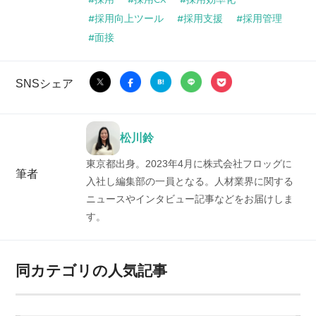
採用向上ツール
採用支援
採用管理
面接
SNSシェア
松川鈴
東京都出身。2023年4月に株式会社フロッグに
筆者
入社し編集部の一員となる。人材業界に関する
ニュースやインタビュー記事などをお届けしま
す。
同カテゴリの人気記事