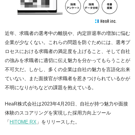
近年、求職者の選考中の離脱や、内定辞退率の増加に悩む
企業が少なくない。これらの問題を防ぐためには、選考プ
ロセスにおける求職者の満足度を上げること、そして自社
の強みを求職者に適切に伝え魅力を分かってもらうことが
不可欠だ。しかし、多くの企業は自社の魅力を言語化出来
ていない、また面接官が求職者を惹きつけられているかが
不明になりがちなどの課題を抱えている。
HeaR株式会社は2023年4月20日、自社が持つ魅力や面接
体験のスコアリングを実現した採用力向上ツール
「
HITOME RX
」をリリースした。