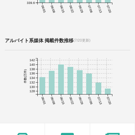
339.6
06/01
06/08
06/15
06/22
06/29
07/06
07/13
07/20
アルバイト系媒体 掲載件数推移
(7/20更新)
142
140
138
件数(万件)
136
134
132
130
128
06/01
06/08
06/15
06/22
06/29
07/06
07/13
07/20