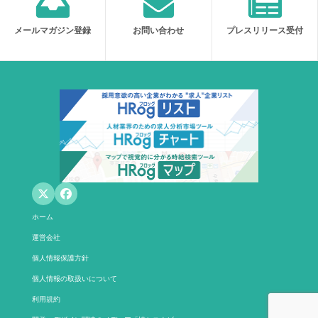
メールマガジン登録
お問い合わせ
プレスリリース受付
ホーム
運営会社
個人情報保護方針
個人情報の取扱いについて
利用規約