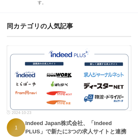
す。
同カテゴリの人気記事
2024-10-23
Indeed Japan株式会社、「Indeed
1
PLUS」で新たに3つの求人サイトと連携