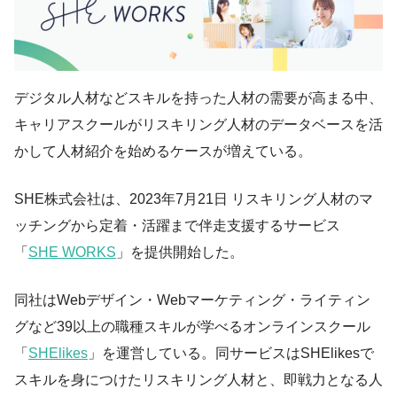
デジタル人材などスキルを持った人材の需要が高まる中、
キャリアスクールがリスキリング人材のデータベースを活
かして人材紹介を始めるケースが増えている。
SHE株式会社は、2023年7月21日 リスキリング人材のマ
ッチングから定着・活躍まで伴走支援するサービス
「
SHE WORKS
」を提供開始した。
同社はWebデザイン・Webマーケティング・ライティン
グなど39以上の職種スキルが学べるオンラインスクール
「
SHElikes
」を運営している。同サービスはSHElikesで
スキルを身につけたリスキリング人材と、即戦力となる人