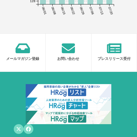
128
06/01
06/08
06/15
06/22
06/29
07/06
07/13
07/20
メールマガジン登録
お問い合わせ
プレスリリース受付