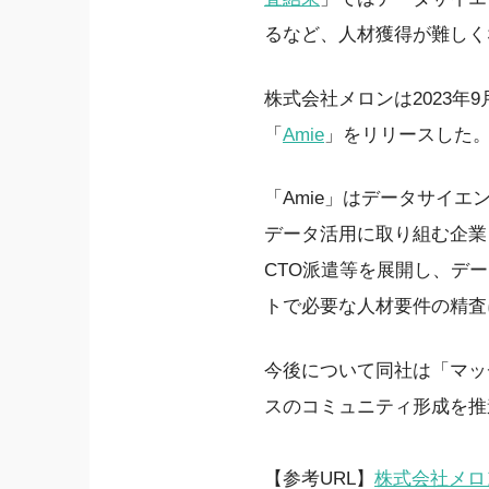
るなど、人材獲得が難しく
株式会社メロンは2023
「
Amie
」をリリースした
「Amie」はデータサイ
データ活用に取り組む企業
CTO派遣等を展開し、デ
トで必要な人材要件の精査
今後について同社は「マッ
スのコミュニティ形成を推
【参考URL】
株式会社メロ