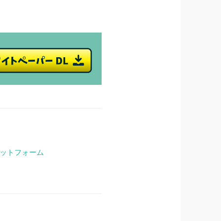
ットフォーム