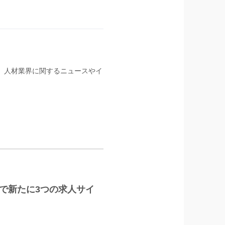
る。人材業界に関するニュースやイ
LUS」で新たに3つの求人サイ