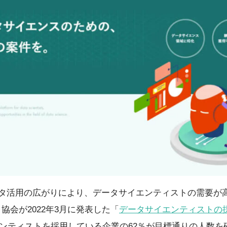
ータ活用の広がりにより、データサイエンティストの需要が
協会が2022年3月に発表した「
データサイエンティストの
ンティストを採用している企業の62％が目標通りの人数を