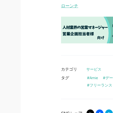
ローンチ
カテゴリ
サービス
タグ
Amie
デー
フリーランス