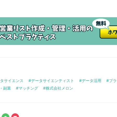
タサイエンス
データサイエンティスト
データ活用
プラ
・副業
マッチング
株式会社メロン