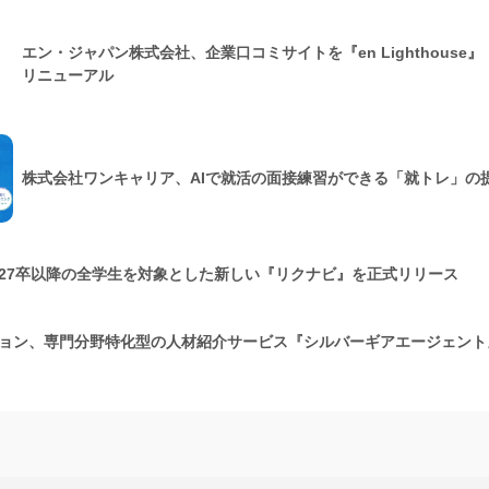
エン・ジャパン株式会社、企業口コミサイトを『en Lighthouse
リニューアル
株式会社ワンキャリア、AIで就活の面接練習ができる「就トレ」の
27卒以降の全学生を対象とした新しい『リクナビ』を正式リリース
ョン、専門分野特化型の人材紹介サービス『シルバーギアエージェント