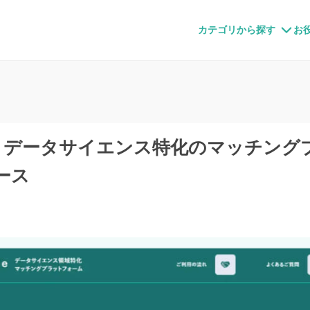
すメディア
カテゴリから探す
お
、データサイエンス特化のマッチング
ース