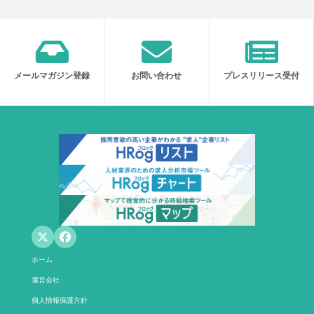
メールマガジン登録
お問い合わせ
プレスリリース受付
ホーム
運営会社
個人情報保護方針