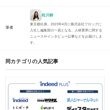
松川鈴
東京都出身。2023年4月に株式会社フロッグに
筆者
入社し編集部の一員となる。人材業界に関する
ニュースやインタビュー記事などをお届けしま
す。
同カテゴリの人気記事