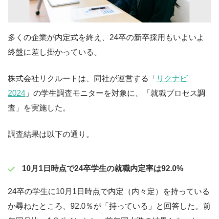
多くの企業が内定式を終え、24卒の新卒採用もいよいよ
終盤に差し掛かっている。
株式会社リクルートは、同社が運営する「
リクナビ
2024
」の学生調査モニターを対象に、「就職プロセス調
査」を実施した。
調査結果は以下の通り。
10月1日時点で24卒学生の就職内定率は92.0%
24卒の学生に10月1日時点で内定（内々定）を持っている
か尋ねたところ、92.0％が「持っている」と回答した。前