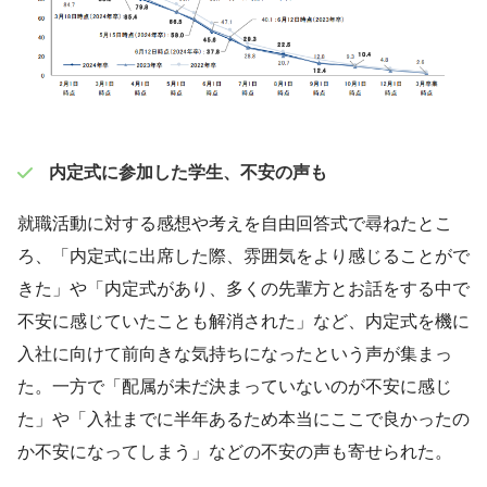
内定式に参加した学生、不安の声も
就職活動に対する感想や考えを自由回答式で尋ねたとこ
ろ、「内定式に出席した際、雰囲気をより感じることがで
きた」や「内定式があり、多くの先輩方とお話をする中で
不安に感じていたことも解消された」など、内定式を機に
入社に向けて前向きな気持ちになったという声が集まっ
た。一方で「配属が未だ決まっていないのが不安に感じ
た」や「入社までに半年あるため本当にここで良かったの
か不安になってしまう」などの不安の声も寄せられた。