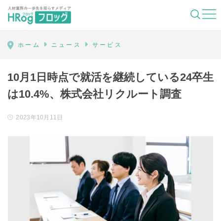
HRog | 人材業界の一歩先を照らすメディ
ホーム
ニュース
サービス
10月1日時点で就活を継続している24卒生
は10.4%、株式会社リクルート調査
2023年10月11日