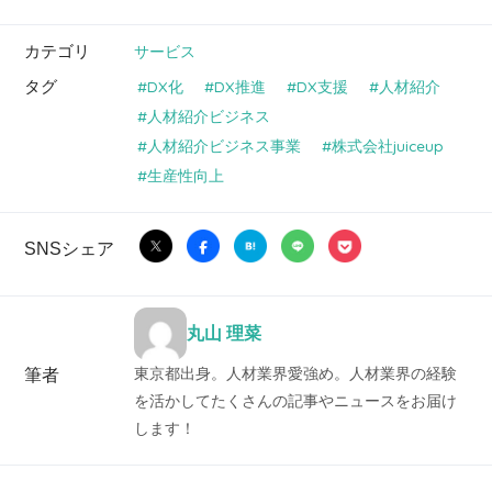
カテゴリ
サービス
タグ
DX化
DX推進
DX支援
人材紹介
人材紹介ビジネス
人材紹介ビジネス事業
株式会社juiceup
生産性向上
SNSシェア
丸山 理菜
東京都出身。人材業界愛強め。人材業界の経験
筆者
を活かしてたくさんの記事やニュースをお届け
します！