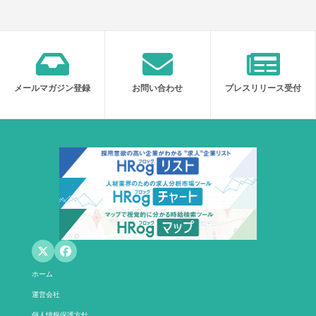
メールマガジン登録
お問い合わせ
プレスリリース受付
ホーム
運営会社
個人情報保護方針