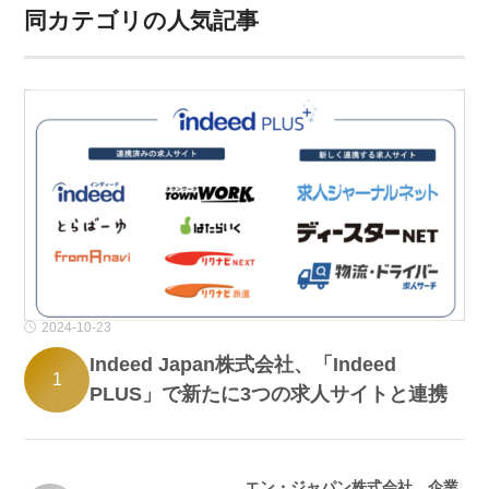
同カテゴリの人気記事
2024-10-23
Indeed Japan株式会社、「Indeed
1
PLUS」で新たに3つの求人サイトと連携
エン・ジャパン株式会社、企業