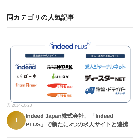
同カテゴリの人気記事
2024-10-23
Indeed Japan株式会社、「Indeed
1
PLUS」で新たに3つの求人サイトと連携