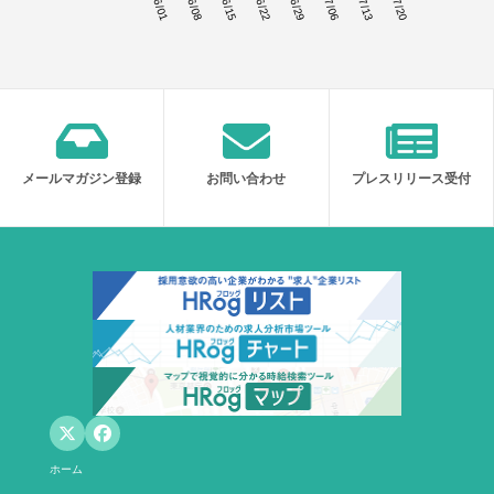
06/01
06/08
06/15
06/22
06/29
07/06
07/13
07/20
メールマガジン登録
お問い合わせ
プレスリリース受付
ホーム