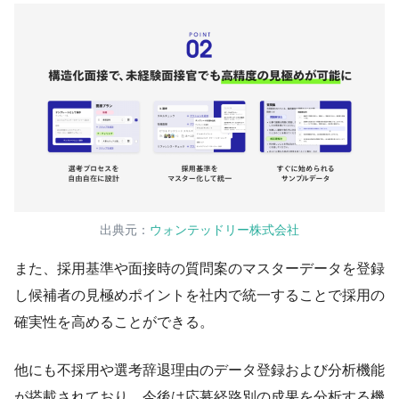
出典元：
ウォンテッドリー株式会社
また、採用基準や面接時の質問案のマスターデータを登録
し候補者の見極めポイントを社内で統一することで採用の
確実性を高めることができる。
他にも不採用や選考辞退理由のデータ登録および分析機能
が搭載されており、今後は応募経路別の成果を分析する機