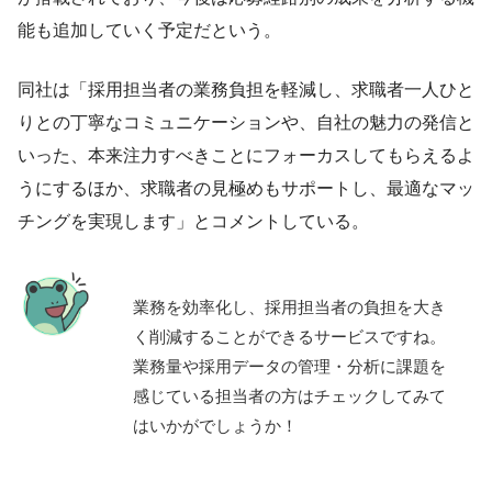
能も追加していく予定だという。
同社は「採用担当者の業務負担を軽減し、求職者一人ひと
りとの丁寧なコミュニケーションや、自社の魅力の発信と
いった、本来注力すべきことにフォーカスしてもらえるよ
うにするほか、求職者の見極めもサポートし、最適なマッ
チングを実現します」とコメントしている。
業務を効率化し、採用担当者の負担を大き
く削減することができるサービスですね。
業務量や採用データの管理・分析に課題を
感じている担当者の方はチェックしてみて
はいかがでしょうか！