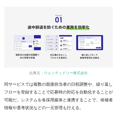
出典元：
ウォンテッドリー株式会社
同サービスでは複数の面接担当者の日程調整や、繰り返し
フローを登録することで応募時の対応を自動化することが
可能だ。システムを各採用媒体と連携することで、候補者
情報や選考状況などの一元管理も行える。