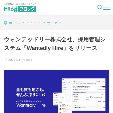
HRog | 人材業界の一歩先を照らすメディ
ホーム
ニュース
サービス
ウォンテッドリー株式会社、採用管理シ
ステム「Wantedly Hire」をリリース
2024年10月10日