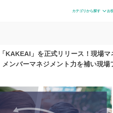
すメディア
カテゴリから探す
お
ystem「KAKEAI」を正式リリース！
・メンバーマネジメント力を補い現場