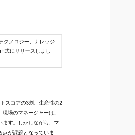
やテクノロジー、ナレッジ
」を正式にリリースしまし
トスコアの3割、生産性の2
、現場のマネージャーは、
います。しかしながら、マ
る点が課題となっていま