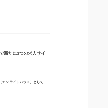
LUS」で新たに3つの求人サイ
』（エン ライトハウス）として