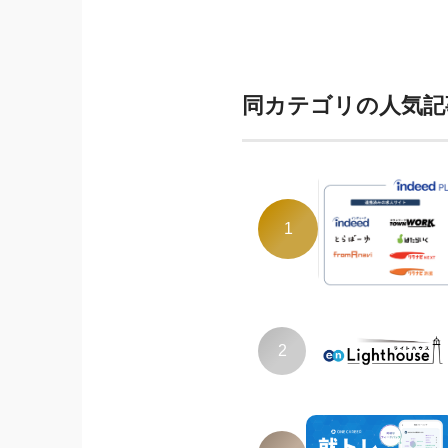
同カテゴリの人気記
1
2