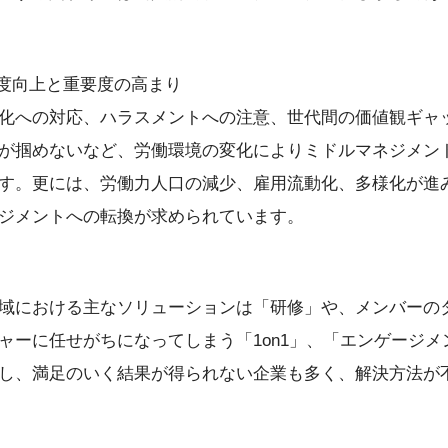
易度向上と重要度の高まり
化への対応、ハラスメントへの注意、世代間の価値観ギャ
が掴めないなど、労働環境の変化によりミドルマネジメン
す。更には、労働力人口の減少、雇用流動化、多様化が進
ジメントへの転換が求められています。
域における主なソリューションは「研修」や、メンバーの
ャーに任せがちになってしまう「1on1」、「エンゲージ
し、満足のいく結果が得られない企業も多く、解決方法が