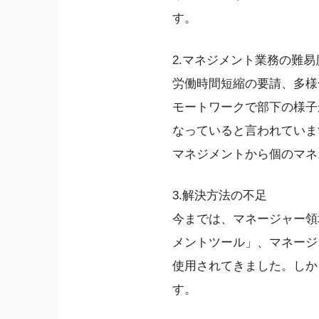
す。
2.マネジメント業務の難
労働時間短縮の要請、多様
モートワークで部下の様子
なっていると言われていま
マネジメントから個のマネ
3.解決方法の不足
今までは、マネージャー領
メントツール」、マネージ
使用されてきました。しか
す。