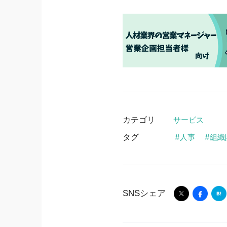
カテゴリ
サービス
タグ
人事
組織
SNSシェア