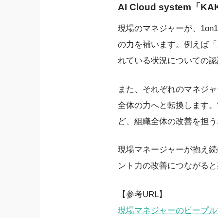
AI Cloud system
現場のマネジャーが、1o
の力を補います。例えば「
れている状況についての認
また、それぞれのマネジャ
全体の力へと転換します。
ど、組織全体の改善を担う
現場マネージャーが抱え続
ント力の改善につながると
【参考URL】
現場マネジャーのピープルマネ