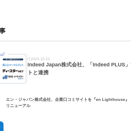
事
2024-10-23
Indeed Japan株式会社、「Indeed P
トと連携
エン・ジャパン株式会社、企業口コミサイトを『en Lighthouse
リニューアル