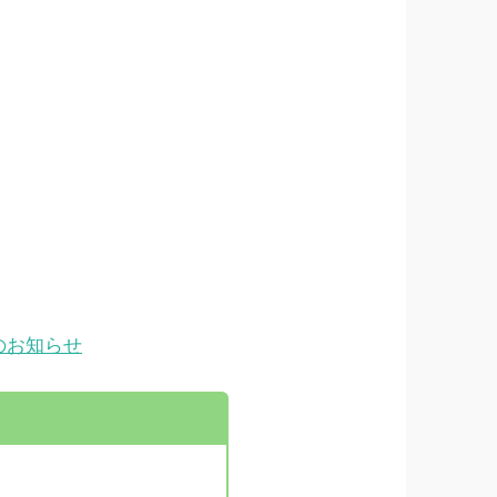
。
のお知らせ