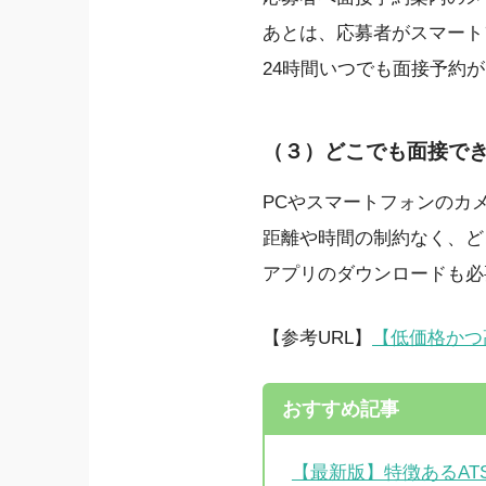
あとは、応募者がスマート
24時間いつでも面接予約
（３）どこでも面接で
PCやスマートフォンのカ
距離や時間の制約なく、ど
アプリのダウンロードも必
【参考URL】
【低価格かつ
おすすめ記事
【最新版】特徴あるA