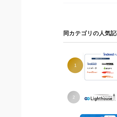
同カテゴリの人気記
1
2