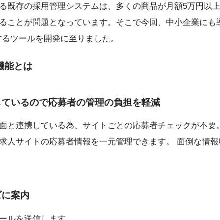
る既存の採用管理システムは、多くの商品が月額5万円以
ることが問題となっています。そこで今回、中小企業にも導入
するツールを開発に至りました。
機能とは
しているので応募者の管理の負担を軽減
面と連携している為、サイトごとの応募者チェックが不要
求人サイトの応募者情報を一元管理できます。 面倒な情報
ズに案内
ールを送信します。