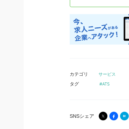
カテゴリ
サービス
タグ
ATS
SNSシェア