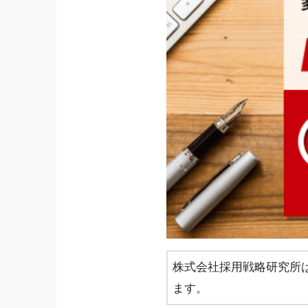
株式会社採用戦略研究所は
ます。