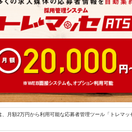
、月額2万円から利用可能な応募者管理ツール「トレマッセ