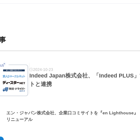
事
2024-10-23
Indeed Japan株式会社、「Indeed P
トと連携
エン・ジャパン株式会社、企業口コミサイトを『en Lighthouse
リニューアル