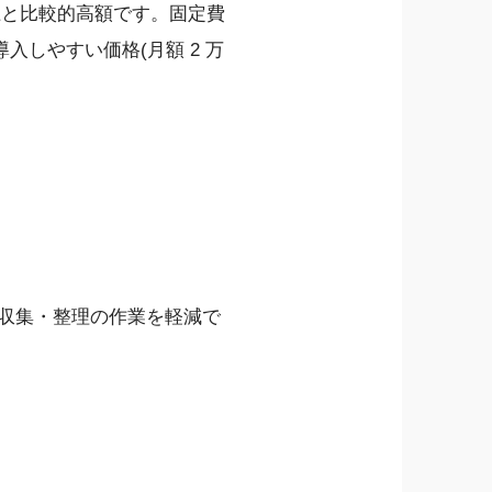
上と比較的高額です。固定費
しやすい価格(月額 2 万
。
収集・整理の作業を軽減で