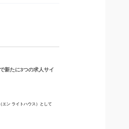
LUS」で新たに3つの求人サイ
』（エン ライトハウス）として