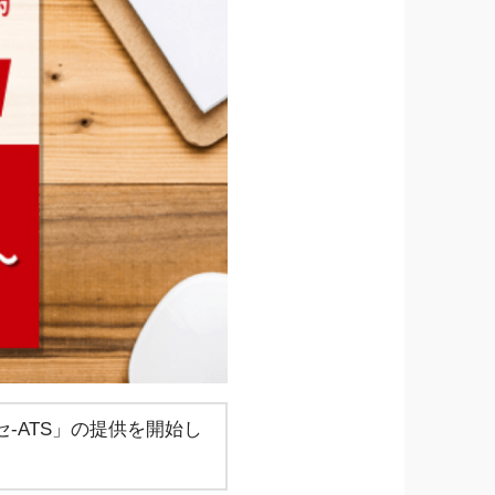
-ATS」の提供を開始し