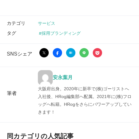
カテゴリ
サービス
タグ
採用ブランディング
SNSシェア
安永葉月
大阪府出身。2020年に新卒で(株)ゴーリストへ
筆者
入社後、HRog編集部へ配属。2021年に(株)フロ
ッグへ転籍。HRogをさらにパワーアップしてい
きます！
同カテゴリの人気記事