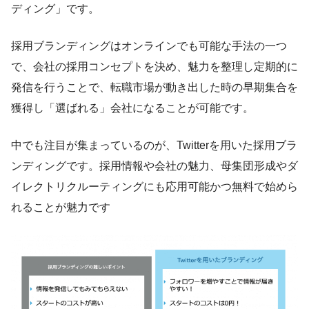
ディング」です。
採用ブランディングはオンラインでも可能な手法の一つ
で、会社の採用コンセプトを決め、魅力を整理し定期的に
発信を行うことで、転職市場が動き出した時の早期集合を
獲得し「選ばれる」会社になることが可能です。
中でも注目が集まっているのが、Twitterを用いた採用ブラ
ンディングです。採用情報や会社の魅力、母集団形成やダ
イレクトリクルーティングにも応用可能かつ無料で始めら
れることが魅力です