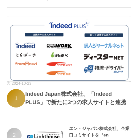
2024-10-23
Indeed Japan株式会社、「Indeed
1
PLUS」で新たに3つの求人サイトと連携
エン・ジャパン株式会社、企業
2
口コミサイトを『en