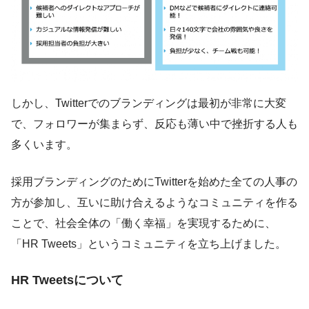
しかし、Twitterでのブランディングは最初が非常に大変
で、フォロワーが集まらず、反応も薄い中で挫折する人も
多くいます。
採用ブランディングのためにTwitterを始めた全ての人事の
方が参加し、互いに助け合えるようなコミュニティを作る
ことで、社会全体の「働く幸福」を実現するために、
「HR Tweets」というコミュニティを立ち上げました。
HR Tweetsについて