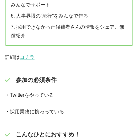
みんなでサポート
6. 人事界隈の”流行”をみんなで作る
7. 採用できなかった候補者さんの情報をシェア、無
償紹介
詳細は
コチラ
参加の必須条件
・Twitterをやっている
・採用業務に携わっている
こんなひとにおすすめ！