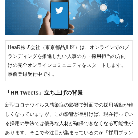
HeaR株式会社（東京都品川区）は、オンラインでのブ
ランディングを推進したい人事の方・採用担当の方向
けの完全オンラインコミュニティをスタートします。
事前登録受付中です。
「HR Tweets」立ち上げの背景
新型コロナウイルス感染症の影響で対面での採用活動が難
しくなっていますが、この影響が長引けば、現在行ってい
る採用の手法では優秀な人材が確保できなくなる可能性が
あります。そこで今注目が集まっているのが「採用ブラン