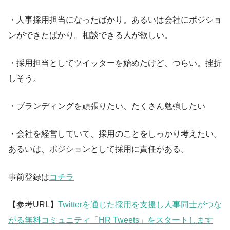
・人事採用担当になったばかり。あるいは会社にポジショ
ンができたばかり。相談できる人が欲しい。
・採用担当としてツイッターを始めたけど、つらい。挫折
しそう。
・ブランディングを頑張りたい、たくさん勉強したい
・会社を経営していて、採用のことをしっかり考えたい。
あるいは、ポジションとして採用に責任がある。
事前登録は
コチラ
【参考URL】
Twitterを通じた採用を支援し人事同士がつな
がる無料コミュニティ「HR Tweets」をスタートします