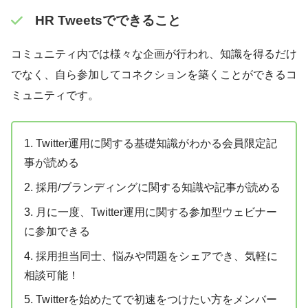
HR Tweetsでできること
コミュニティ内では様々な企画が行われ、知識を得るだけ
でなく、自ら参加してコネクションを築くことができるコ
ミュニティです。
1. Twitter運用に関する基礎知識がわかる会員限定記
事が読める
2. 採用/ブランディングに関する知識や記事が読める
3. 月に一度、Twitter運用に関する参加型ウェビナー
に参加できる
4. 採用担当同士、悩みや問題をシェアでき、気軽に
相談可能！
5. Twitterを始めたてで初速をつけたい方をメンバー