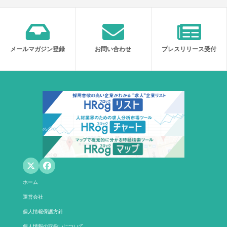
メールマガジン登録
お問い合わせ
プレスリリース受付
ホーム
運営会社
個人情報保護方針
個人情報の取扱いについて