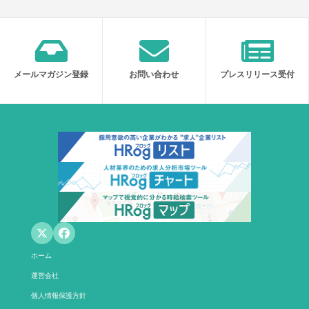
メールマガジン登録
お問い合わせ
プレスリリース受付
ホーム
運営会社
個人情報保護方針