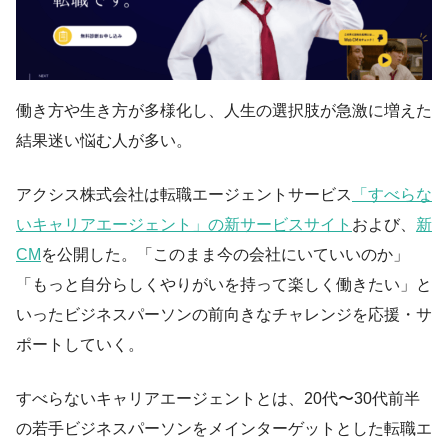
働き方や生き方が多様化し、人生の選択肢が急激に増えた
結果迷い悩む人が多い。
アクシス株式会社は転職エージェントサービス
「すべらな
いキャリアエージェント」の新サービスサイト
および、
新
CM
を公開した。「このまま今の会社にいていいのか」
「もっと自分らしくやりがいを持って楽しく働きたい」と
いったビジネスパーソンの前向きなチャレンジを応援・サ
ポートしていく。
すべらないキャリアエージェントとは、20代〜30代前半
の若手ビジネスパーソンをメインターゲットとした転職エ