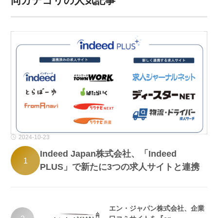
同カテゴリの人気記事
2024-10-23
Indeed Japan株式会社、「Indeed
1
PLUS」で新たに3つの求人サイトと連携
エン・ジャパン株式会社、企業