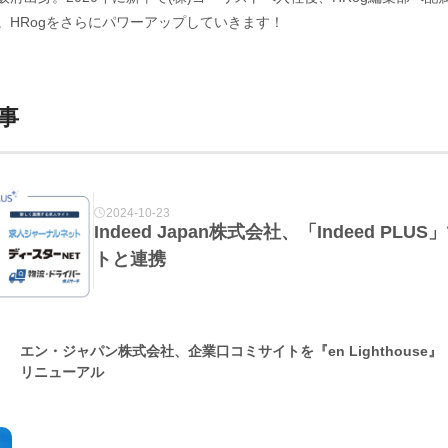
。HRogをさらにパワーアップしていきます！
事
2024-10-23
Indeed Japan株式会社、「Indeed P
トと連携
エン・ジャパン株式会社、企業口コミサイトを『en Lighthouse
リニューアル