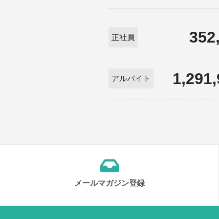
352
正社員
1,291
アルバイト
メールマガジン登録