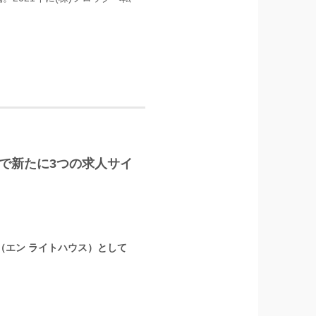
LUS」で新たに3つの求人サイ
』（エン ライトハウス）として