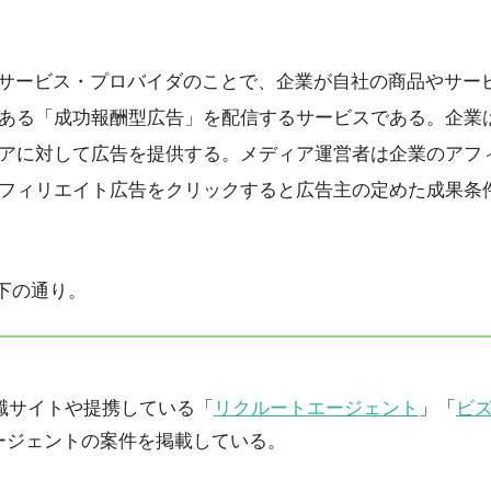
・サービス・プロバイダのことで、企業が自社の商品やサー
ある「成功報酬型広告」を配信するサービスである。企業は
アに対して広告を提供する。メディア運営者は企業のアフ
フィリエイト広告をクリックすると広告主の定めた成果条
以下の通り。
職サイトや提携している「
リクルートエージェント
」「
ビ
ージェントの案件を掲載している。