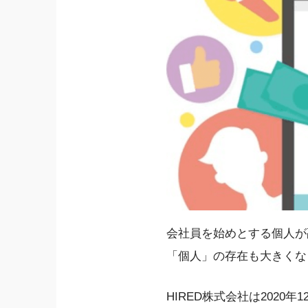
会社員を始めとする個人が
「個人」の存在も大きくな
HIRED株式会社は2020