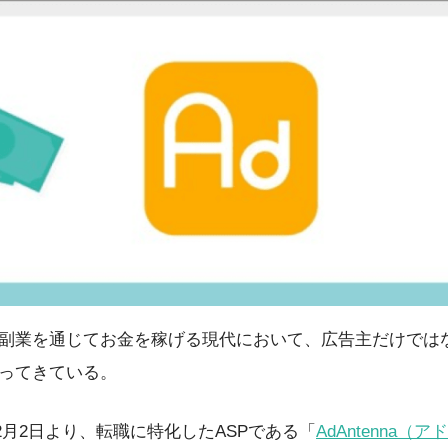
副業を通じてお金を稼げる現代において、広告主だけでは
ってきている。
年12月2日より、転職に特化したASPである「
AdAntenna（