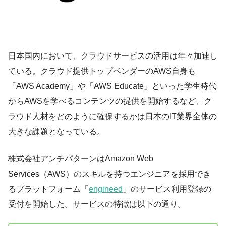
日本国内において、クラウドサービスの活用は年々加速し
ている。クラウド提供トップベンダーのAWS自身も
「AWS Academy」や「AWS Educate」といった学生時代
からAWSを学べるコンテンツの提供を開始するなど、ク
ラウド人材をどのように確保するかは日本のIT業界全体の
大きな課題となっている。
株式会社アンチパターンはAmazon Web
Services（AWS）のスキルを持つエンジニアを採用でき
るプラットフォーム「
engineed
」のサービス利用登録の
受付を開始した。サービスの特徴は以下の通り。