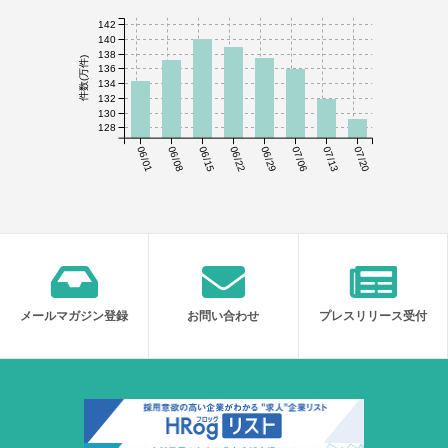
142
140
138
件数(万件)
136
134
132
130
128
06/01
06/08
06/15
06/22
06/29
07/06
07/13
07/20
メールマガジン登録
お問い合わせ
プレスリリース受付