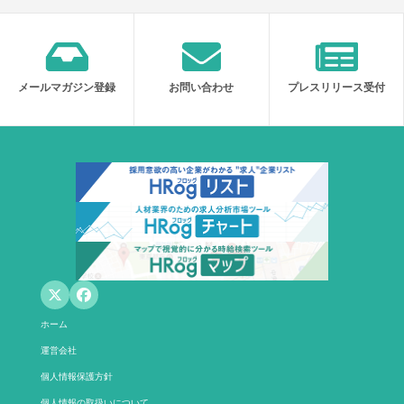
メールマガジン登録
お問い合わせ
プレスリリース受付
ホーム
運営会社
個人情報保護方針
個人情報の取扱いについて