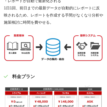
・レポートが自動で最新化される
1日1回、前日までの最新データが自動的にレポートに反
映されるため、レポートを作成する手間がなくなり分析や
施策検討に時間を費やせる。
料金プラン