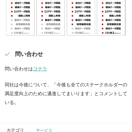
問い合わせ
問い合わせは
コチラ
同社は今後について、「今後も全てのステークホルダーの
満足度向上のために邁進してまいります」とコメントして
いる。
カテゴリ
サービス