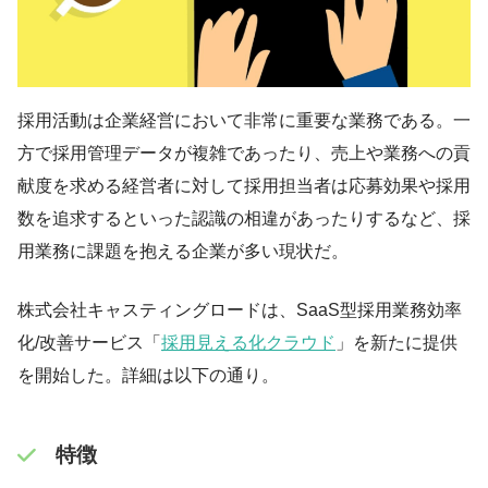
採用活動は企業経営において非常に重要な業務である。一
方で採用管理データが複雑であったり、売上や業務への貢
献度を求める経営者に対して採用担当者は応募効果や採用
数を追求するといった認識の相違があったりするなど、採
用業務に課題を抱える企業が多い現状だ。
株式会社キャスティングロードは、SaaS型採用業務効率
化/改善サービス「
採用見える化クラウド
」を新たに提供
を開始した。詳細は以下の通り。
特徴