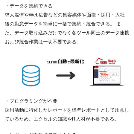
・データを集約できる
求人媒体やWeb広告などの集客媒体や面接・採用・入社
後の勤怠データを簡単に一括で集約・統合できる。 ま
た、データ取り込みだけでなく各ツール同士のデータ連携
および統合作業は一切不要である。
・プログラミングが不要
採用活動に特化したレポートを標準レポートとして用意し
ているため、エクセルの知識やIT人材が不要である。