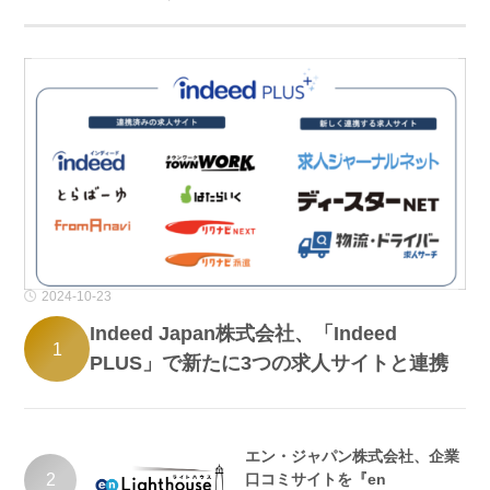
2024-10-23
Indeed Japan株式会社、「Indeed
1
PLUS」で新たに3つの求人サイトと連携
エン・ジャパン株式会社、企業
2
口コミサイトを『en