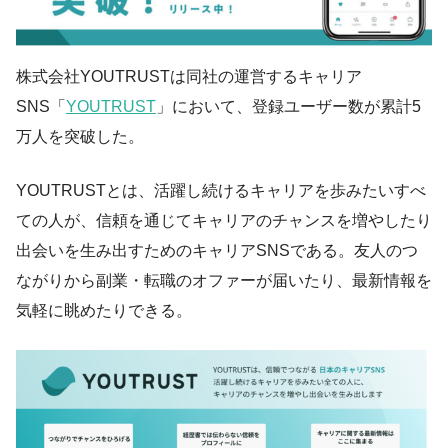
株式会社YOUTRUSTは同社の運営するキャリア
SNS「
YOUTRUST
」において、登録ユーザー数が累計5
万人を突破した。
YOUTRUSTとは、活躍し続けるキャリアを歩みたいすべ
ての人が、信頼を通じてキャリアのチャンスを増やしたり
出会いを生み出すためのキャリアSNSである。友人のつ
ながりから副業・転職のオファーが届いたり、最新情報を
気軽に眺めたりできる。