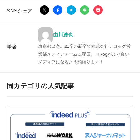
SNSシェア
由川達也
東京都出身。21卒の新卒で株式会社フロッグ営
筆者
業部メディアチームに配属。 HRogがより良い
メディアになるよう頑張ります！
同カテゴリの人気記事