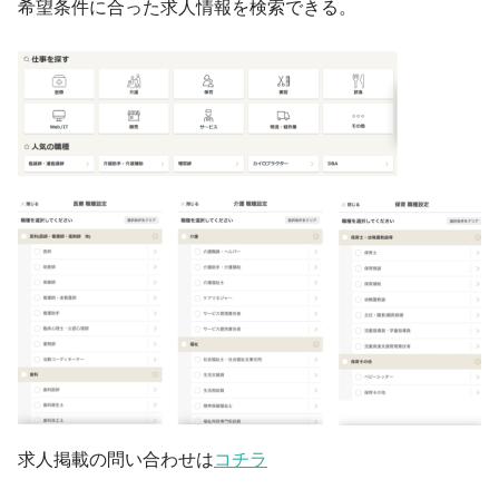
希望条件に合った求人情報を検索できる。
求人掲載の問い合わせは
コチラ