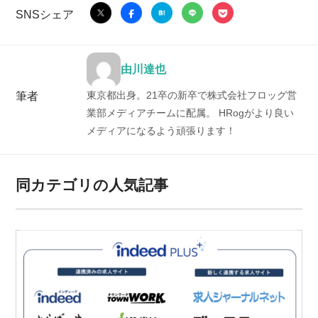
SNSシェア
由川達也
東京都出身。21卒の新卒で株式会社フロッグ営
筆者
業部メディアチームに配属。 HRogがより良い
メディアになるよう頑張ります！
同カテゴリの人気記事