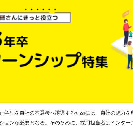
た学生を自社の本選考へ誘導するためには、自社の魅力を
ションが必要となる。そのために、採用担当者はインター