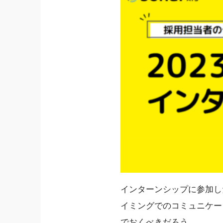
インターンシップに参加し
イミングでのコミュニケー
でおくべきだろう。