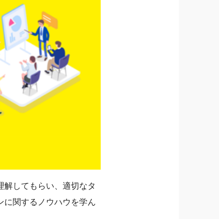
理解してもらい、適切なタ
ンに関するノウハウを学ん