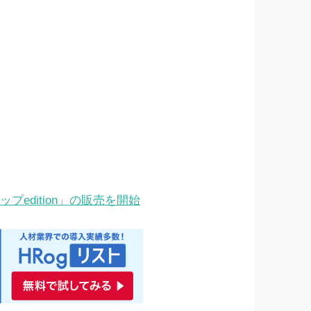
プedition」の販売を開始