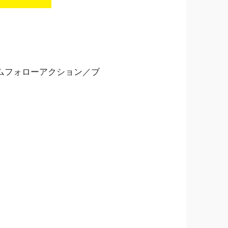
ムフォローアクション／ブ