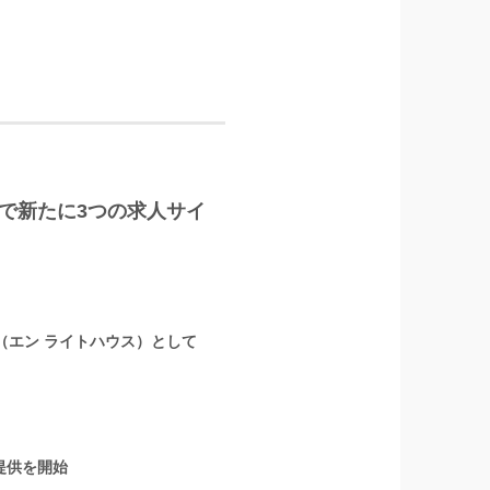
LUS」で新たに3つの求人サイ
』（エン ライトハウス）として
提供を開始