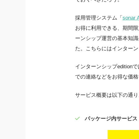
採用管理システム「
sonar 
お得に利用できる、期間限
ーンシップ運営の基本知識
た。こちらにはインターン
インターンシップeditio
での連絡などをお得な価格
サービス概要は以下の通り
パッケージ内サービス