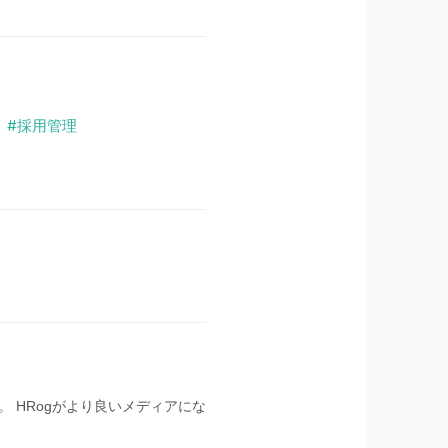
採用管理
 HRogがより良いメディアにな