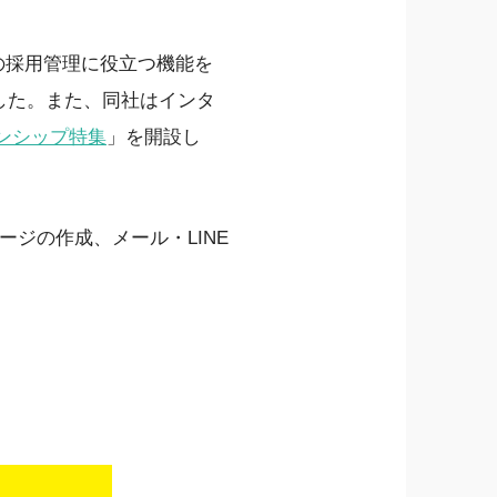
プの採用管理に役立つ機能を
した。また、同社はインタ
ーンシップ特集
」を開設し
ページの作成、メール・LINE