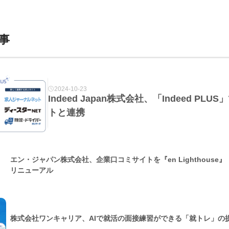
事
2024-10-23
Indeed Japan株式会社、「Indeed P
トと連携
エン・ジャパン株式会社、企業口コミサイトを『en Lighthouse
リニューアル
株式会社ワンキャリア、AIで就活の面接練習ができる「就トレ」の