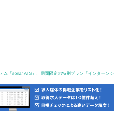
ム「sonar ATS」、期間限定の特別プラン「インターンシッ