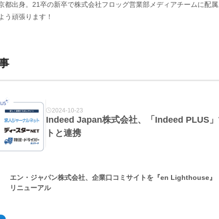
京都出身。21卒の新卒で株式会社フロッグ営業部メディアチームに配属。
よう頑張ります！
事
2024-10-23
Indeed Japan株式会社、「Indeed P
トと連携
エン・ジャパン株式会社、企業口コミサイトを『en Lighthouse
リニューアル