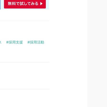
ス
採用支援
採用活動