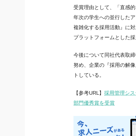
受賞理由として、「直感的
年次の学生への並行したア
複雑化する採用活動』に対応
プラットフォームとした採
今後について同社代表取締役
努め、企業の『採用の解像
トしている。
【参考URL】
採用管理システ
部門優秀賞を受賞