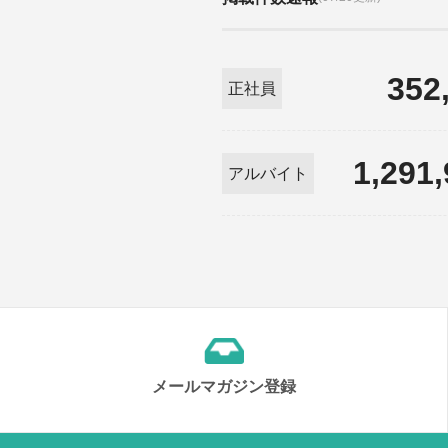
352
正社員
1,291
アルバイト
メールマガジン登録