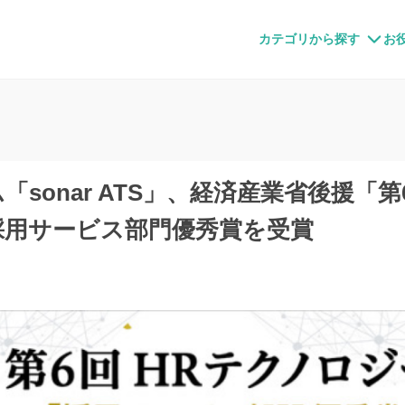
すメディア
カテゴリから探す
お
sonar ATS」、経済産業省後援「
採用サービス部門優秀賞を受賞