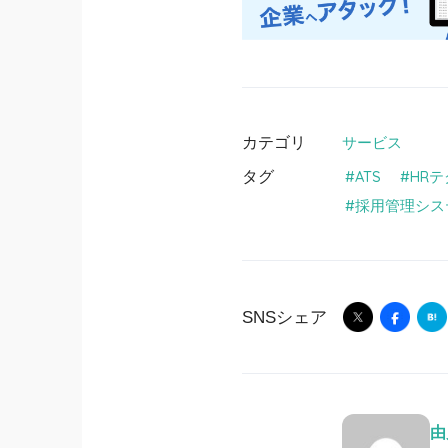
カテゴリ
サービス
タグ
ATS
HR
採用管理シス
SNSシェア
由