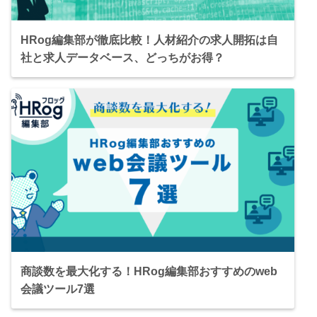
HRog編集部が徹底比較！人材紹介の求人開拓は自
社と求人データベース、どっちがお得？
商談数を最大化する！HRog編集部おすすめのweb
会議ツール7選