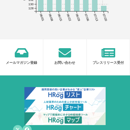
130
128
06/01
06/08
06/15
06/22
06/29
07/06
07/13
07/20
メールマガジン登録
お問い合わせ
プレスリリース受付