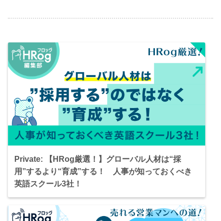
Private: 【HRog厳選！】グローバル人材は“採
用”するより“育成”する！ 人事が知っておくべき
英語スクール3社！