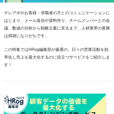
テレアポやお客様・求職者の方とのコミュニケーションに
はじまり、メール返信や資料作り、チームメンバーとの会
議、数値の分析から戦略立案に至るまで、人材業界の業務
は煩雑になりがちです。
この特集ではHRog編集部が厳選の、日々の営業活動を効
率化し売上を最大化するのに役立つサービスをご紹介しま
す！