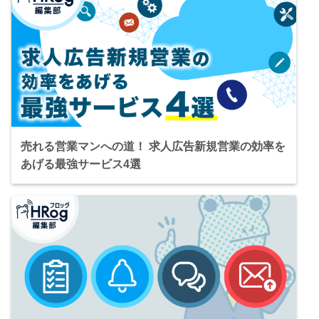
売れる営業マンへの道！ 求人広告新規営業の効率を
あげる最強サービス4選