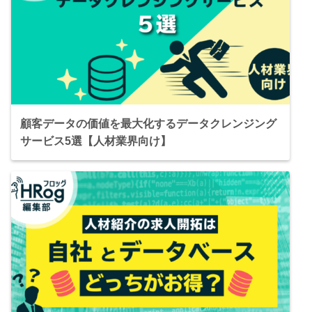
顧客データの価値を最大化するデータクレンジング
サービス5選【人材業界向け】