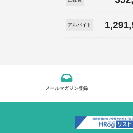
1,291
アルバイト
メールマガジン登録