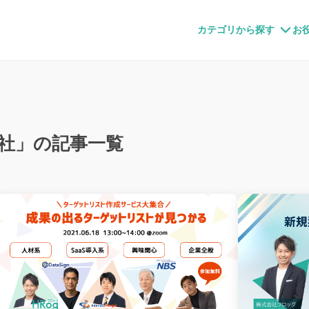
すメディア
カテゴリから探す
お
社」の記事一覧