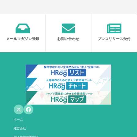
メールマガジン登録
お問い合わせ
プレスリリース受付
ホーム
運営会社