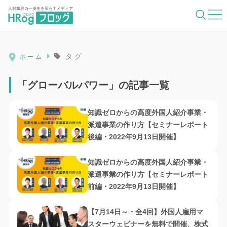
HRog | 人材業界の一歩先を照らすメディ
タグ
ホーム
「グローバルパワー」の記事一覧
知識ゼロからの高度外国人紹介事業・
派遣事業の作り方【セミナーレポート
後編・2022年9月13日開催】
知識ゼロからの高度外国人紹介事業・
派遣事業の作り方【セミナーレポート
前編・2022年9月13日開催】
【7月14日～・全4回】外国人雇用マ
スターウェビナーを無料で開催、株式