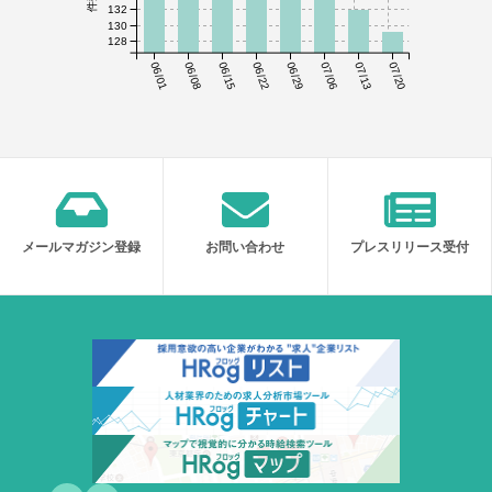
132
130
128
06/01
06/08
06/15
06/22
06/29
07/06
07/13
07/20
メールマガジン登録
お問い合わせ
プレスリリース受付