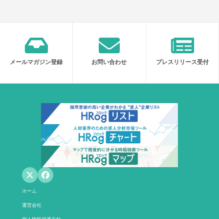
メールマガジン登録
お問い合わせ
プレスリリース受付
ホーム
運営会社