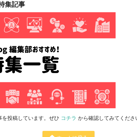
め特集記事
記事を投稿しています。ぜひ
コチラ
から確認してみてくださ