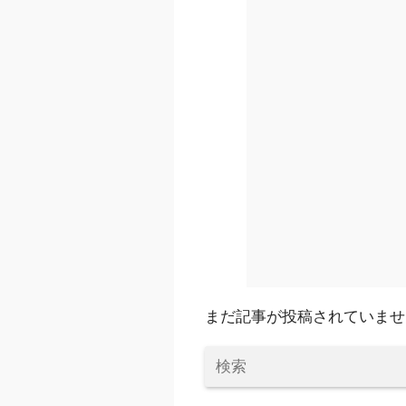
まだ記事が投稿されていませ