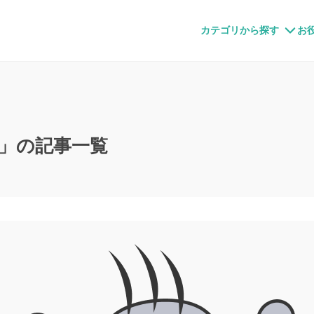
すメディア
カテゴリから探す
お
」の記事一覧