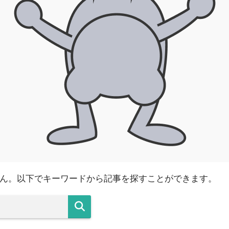
ん。以下でキーワードから記事を探すことができます。