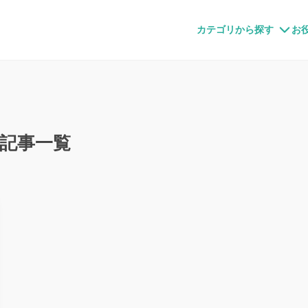
すメディア
カテゴリから探す
お
記事一覧