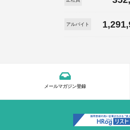
1,291
アルバイト
メールマガジン登録