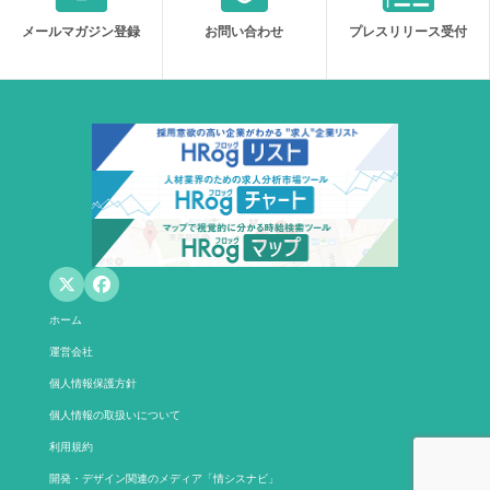
メールマガジン登録
お問い合わせ
プレスリリース受付
ホーム
運営会社
個人情報保護方針
個人情報の取扱いについて
利用規約
開発・デザイン関連のメディア「情シスナビ」