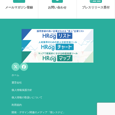
メールマガジン登録
お問い合わせ
プレスリリース受付
ホーム
運営会社
個人情報保護方針
個人情報の取扱いについて
利用規約
開発・デザイン関連のメディア「情シスナビ」