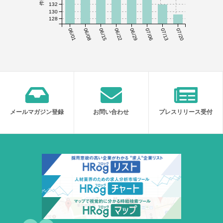
132
130
128
06/01
06/08
06/15
06/22
06/29
07/06
07/13
07/20
メールマガジン登録
お問い合わせ
プレスリリース受付