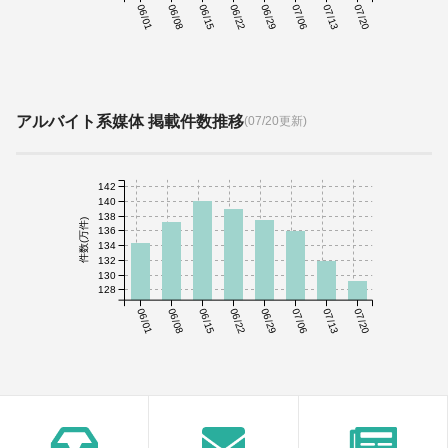
06/01
06/08
06/15
06/22
06/29
07/06
07/13
07/20
アルバイト系媒体 掲載件数推移
(07/20更新)
142
140
138
件数(万件)
136
134
132
130
128
06/01
06/08
06/15
06/22
06/29
07/06
07/13
07/20