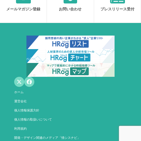
メールマガジン登録
お問い合わせ
プレスリリース受付
ホーム
運営会社
個人情報保護方針
個人情報の取扱いについて
利用規約
開発・デザイン関連のメディア「情シスナビ」