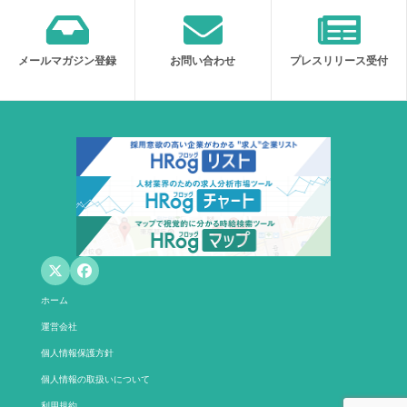
メールマガジン登録
お問い合わせ
プレスリリース受付
ホーム
運営会社
個人情報保護方針
個人情報の取扱いについて
利用規約