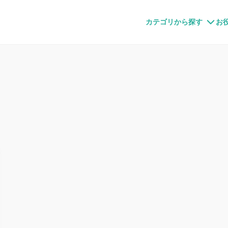
すメディア
カテゴリから探す
お