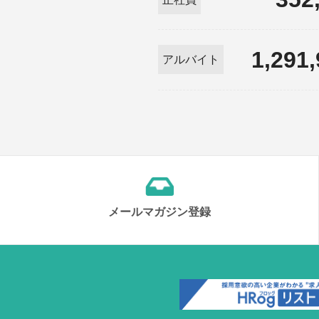
1,291
アルバイト
メールマガジン登録