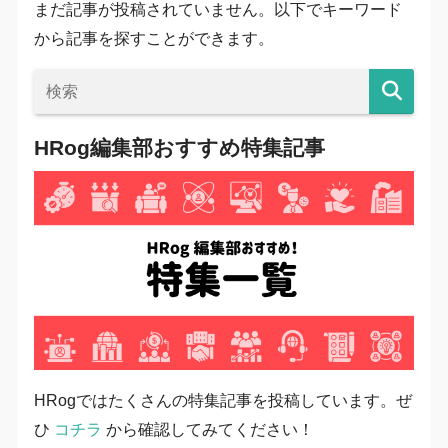
まだ記事が投稿されていません。以下でキーワード
から記事を探すことができます。
HRog編集部おすすめ特集記事
HRogではたくさんの特集記事を投稿しています。ぜ
ひ
コチラ
から確認してみてください！