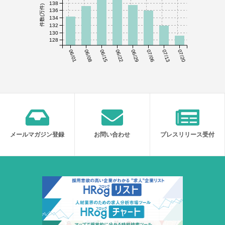
138
件数(万件)
136
134
132
130
128
06/01
06/08
06/15
06/22
06/29
07/06
07/13
07/20
メールマガジン登録
お問い合わせ
プレスリリース受付