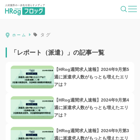
HRog | 人材業界の一歩先を照らすメディ
タグ
ホーム
「レポート（派遣）」の記事一覧
【HRog週間求人速報】2024年9月第5
週に派遣求人数がもっとも増えたエリ
アは？
【HRog週間求人速報】2024年9月第4
週に派遣求人数がもっとも増えたエリ
アは？
【HRog週間求人速報】2024年9月第3
週に派遣求人数がもっとも増えたエリ