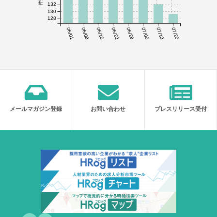
132
130
128
06/01
06/08
06/15
06/22
06/29
07/06
07/13
07/20
メールマガジン登録
お問い合わせ
プレスリリース受付