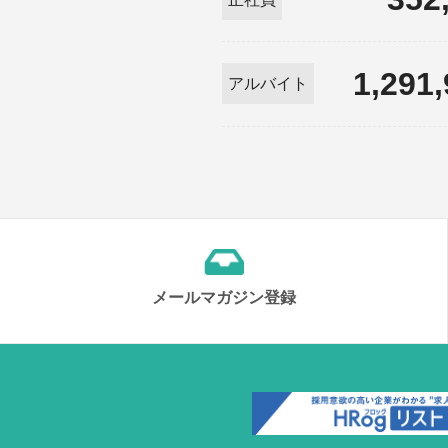
1,291
アルバイト
メールマガジン登録