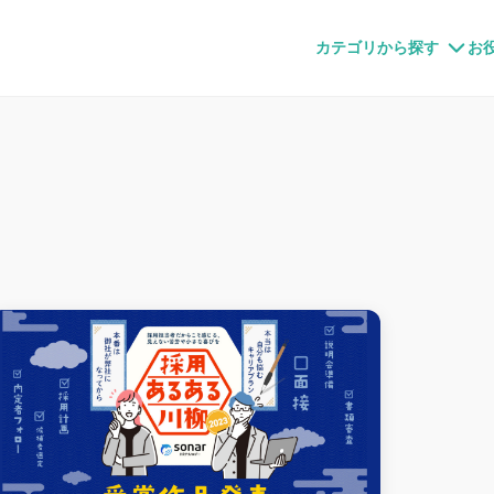
すメディア
カテゴリから探す
お