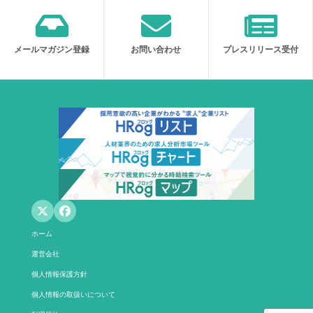
メールマガジン登録
お問い合わせ
プレスリリース受付
ホーム
運営会社
個人情報保護方針
個人情報の取扱いについて