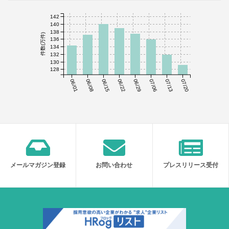
142
140
138
件数(万件)
136
134
132
130
128
06/01
06/08
06/15
06/22
06/29
07/06
07/13
07/20
メールマガジン登録
お問い合わせ
プレスリリース受付