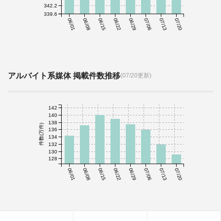
342.2
339.6
06/01
06/08
06/15
06/22
06/29
07/06
07/13
07/20
アルバイト系媒体 掲載件数推移
(07/20更新)
142
140
138
件数(万件)
136
134
132
130
128
06/01
06/08
06/15
06/22
06/29
07/06
07/13
07/20