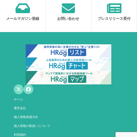
メールマガジン登録
お問い合わせ
プレスリリース受付
ホーム
運営会社
個人情報保護方針
個人情報の取扱いについて
利用規約