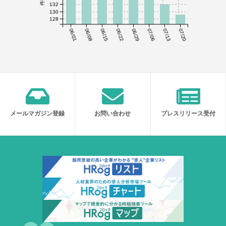
132
130
128
06/01
06/08
06/15
06/22
06/29
07/06
07/13
07/20
メールマガジン登録
お問い合わせ
プレスリリース受付