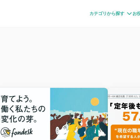
すメディア
カテゴリから探す
お