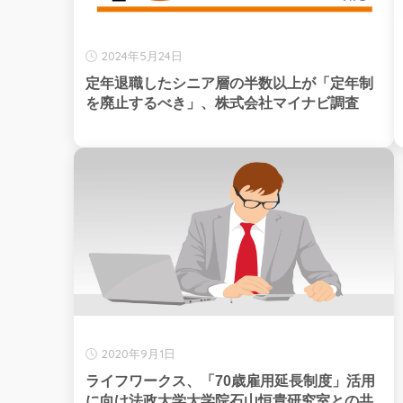
2024年5月24日
定年退職したシニア層の半数以上が「定年制
を廃止するべき」、株式会社マイナビ調査
2020年9月1日
ライフワークス、「70歳雇用延長制度」活用
に向け法政大学大学院石山恒貴研究室との共