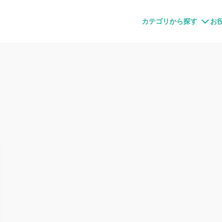
すメディア
カテゴリから探す
お