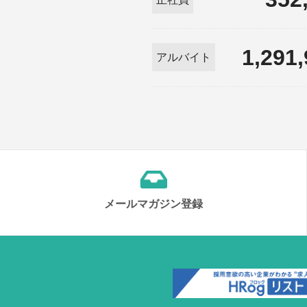
1,291
アルバイト
メールマガジン登録